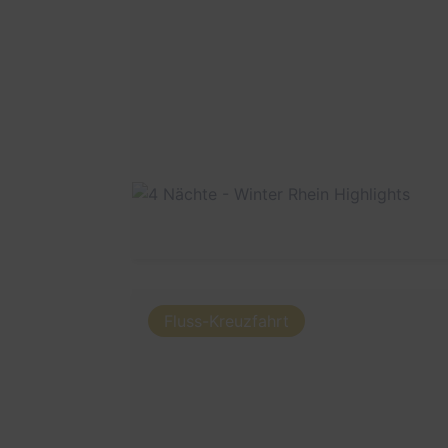
Fluss-Kreuzfahrt