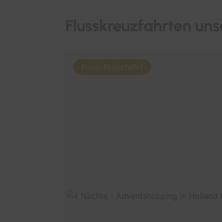
Flusskreuzfahrten uns
Fluss-Kreuzfahrt