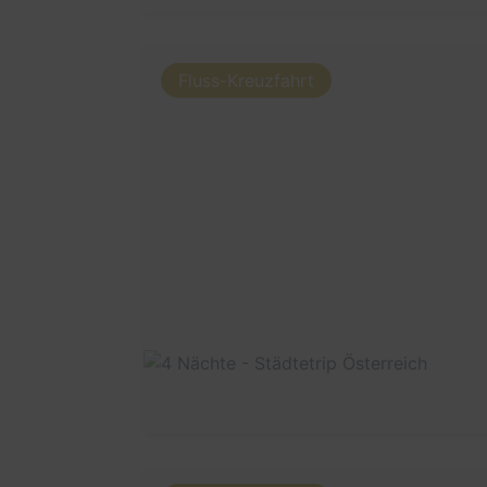
Fluss-Kreuzfahrt