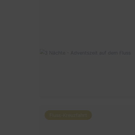
Fluss-Kreuzfahrt