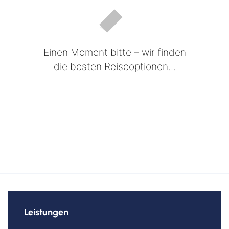
Einen Moment bitte – wir finden
die besten Reiseoptionen...
Leistungen