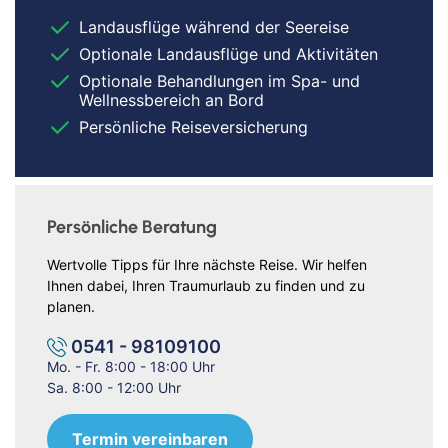
Landausflüge während der Seereise
Optionale Landausflüge und Aktivitäten
Optionale Behandlungen im Spa- und
Wellnessbereich an Bord
Persönliche Reiseversicherung
Persönliche Beratung
Wertvolle Tipps für Ihre nächste Reise. Wir helfen
Ihnen dabei, Ihren Traumurlaub zu finden und zu
planen.
0541 - 98109100
Mo. - Fr. 8:00 - 18:00 Uhr
Sa. 8:00 - 12:00 Uhr
Termin vereinbaren