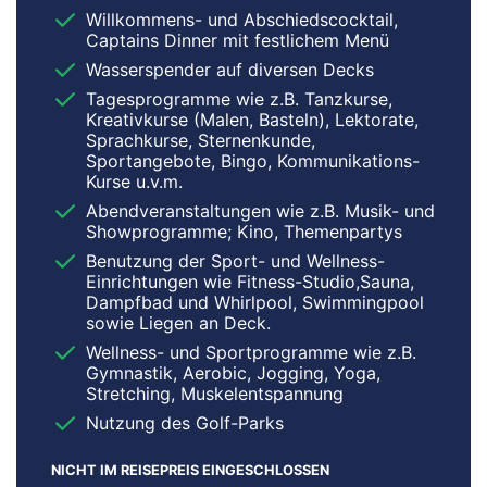
Willkommens- und Abschiedscocktail,
Captains Dinner mit festlichem Menü
Wasserspender auf diversen Decks
Tagesprogramme wie z.B. Tanzkurse,
Kreativkurse (Malen, Basteln), Lektorate,
Sprachkurse, Sternenkunde,
Sportangebote, Bingo, Kommunikations-
Kurse u.v.m.
Abendveranstaltungen wie z.B. Musik- und
Showprogramme; Kino, Themenpartys
Benutzung der Sport- und Wellness-
Einrichtungen wie Fitness-Studio,Sauna,
Dampfbad und Whirlpool, Swimmingpool
sowie Liegen an Deck.
Wellness- und Sportprogramme wie z.B.
Gymnastik, Aerobic, Jogging, Yoga,
Stretching, Muskelentspannung
Nutzung des Golf-Parks
NICHT IM REISEPREIS EINGESCHLOSSEN