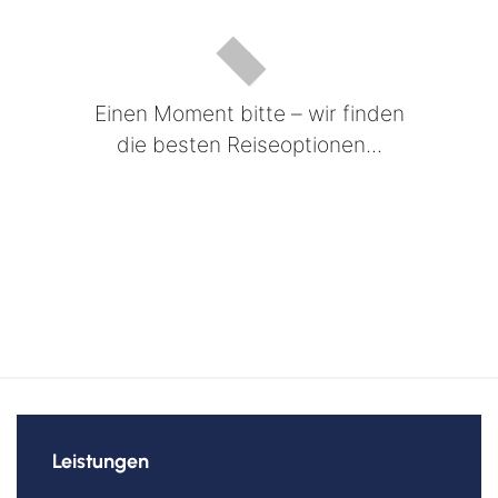
Einen Moment bitte – wir finden
die besten Reiseoptionen...
Leistungen