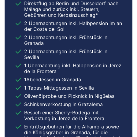
Direktflug ab Berlin und Düsseldorf nach
Málaga und zurück inkl. Steuern,
Gebühren und Kerosinzuschlag*
2 Übernachtungen inkl. Halbpension im an
der Costa del Sol
2 Übernachtungen inkl. Frühstück in
Granada
2 Übernachtungen inkl. Frühstück in
Sevilla
1 Übernachtung inkl. Halbpension in Jerez
de la Frontera
1Abendessen in Granada
1 Tapas-Mittagessen in Sevilla
Olivenölprobe und Picknick in Nigüelas
Schinkenverkostung in Grazalema
Besuch einer Sherry-Bodega mit
Verkostung in Jerez de la Frontera
Eintrittsgebühren für die Alhambra sowie
die Königsgräber in Granada, für die