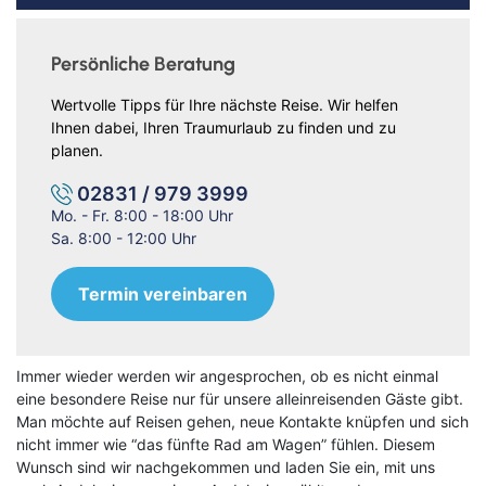
Persönliche Beratung
Wertvolle Tipps für Ihre nächste Reise. Wir helfen
Ihnen dabei, Ihren Traumurlaub zu finden und zu
planen.
02831 / 979 3999
Mo. - Fr. 8:00 - 18:00 Uhr
Sa. 8:00 - 12:00 Uhr
Termin vereinbaren
Immer wieder werden wir angesprochen, ob es nicht einmal
eine besondere Reise nur für unsere alleinreisenden Gäste gibt.
Man möchte auf Reisen gehen, neue Kontakte knüpfen und sich
nicht immer wie “das fünfte Rad am Wagen” fühlen. Diesem
Wunsch sind wir nachgekommen und laden Sie ein, mit uns