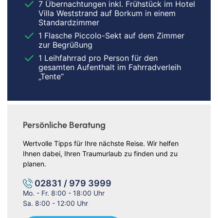
7 Übernachtungen inkl. Frühstück im Hotel
Villa Weststrand auf Borkum in einem
Standardzimmer
1 Flasche Piccolo-Sekt auf dem Zimmer
zur Begrüßung
1 Leihfahrrad pro Person für den
gesamten Aufenthalt im Fahrradverleih
„Tente“
Persönliche Beratung
Wertvolle Tipps für Ihre nächste Reise. Wir helfen
Ihnen dabei, Ihren Traumurlaub zu finden und zu
planen.
02831 / 979 3999
Mo. - Fr. 8:00 - 18:00 Uhr
Sa. 8:00 - 12:00 Uhr