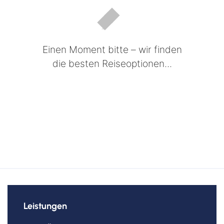
Einen Moment bitte – wir finden
die besten Reiseoptionen...
Leistungen