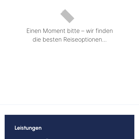
Einen Moment bitte – wir finden
die besten Reiseoptionen...
Leistungen