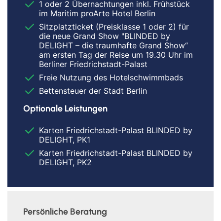
1 oder 2 Übernachtungen inkl. Frühstück
im Maritim proArte Hotel Berlin
Sitzplatzticket (Preisklasse 1 oder 2) für
die neue Grand Show "BLINDED by
DELIGHT – die traumhafte Grand Show“
am ersten Tag der Reise um 19.30 Uhr im
Berliner Friedrichstadt-Palast
Freie Nutzung des Hotelschwimmbads
Bettensteuer der Stadt Berlin
Optionale Leistungen
Karten Friedrichstadt-Palast BLINDED by
DELIGHT, PK1
Karten Friedrichstadt-Palast BLINDED by
DELIGHT, PK2
Persönliche Beratung