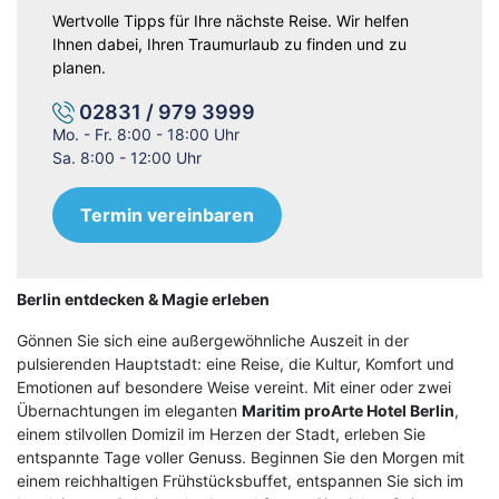
Wertvolle Tipps für Ihre nächste Reise. Wir helfen
Ihnen dabei, Ihren Traumurlaub zu finden und zu
planen.
02831 / 979 3999
Mo. - Fr. 8:00 - 18:00 Uhr
Sa. 8:00 - 12:00 Uhr
Termin vereinbaren
Berlin entdecken & Magie erleben
Gönnen Sie sich eine außergewöhnliche Auszeit in der
pulsierenden Hauptstadt: eine Reise, die Kultur, Komfort und
Emotionen auf besondere Weise vereint. Mit einer oder zwei
Übernachtungen im eleganten
Maritim proArte Hotel Berlin
,
einem stilvollen Domizil im Herzen der Stadt, erleben Sie
entspannte Tage voller Genuss. Beginnen Sie den Morgen mit
einem reichhaltigen Frühstücksbuffet, entspannen Sie sich im