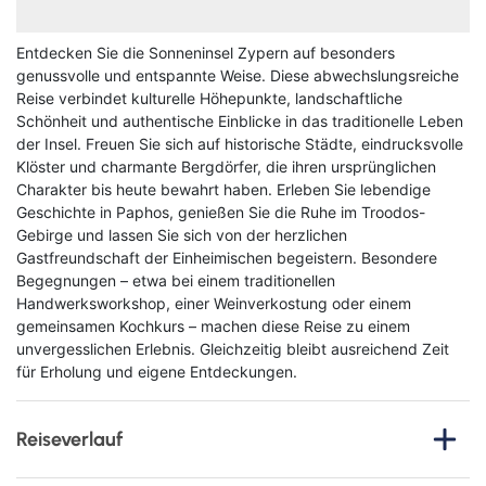
Entdecken Sie die Sonneninsel Zypern auf besonders
genussvolle und entspannte Weise. Diese abwechslungsreiche
Reise verbindet kulturelle Höhepunkte, landschaftliche
Schönheit und authentische Einblicke in das traditionelle Leben
der Insel. Freuen Sie sich auf historische Städte, eindrucksvolle
Klöster und charmante Bergdörfer, die ihren ursprünglichen
Charakter bis heute bewahrt haben. Erleben Sie lebendige
Geschichte in Paphos, genießen Sie die Ruhe im Troodos-
Gebirge und lassen Sie sich von der herzlichen
Gastfreundschaft der Einheimischen begeistern. Besondere
Begegnungen – etwa bei einem traditionellen
Handwerksworkshop, einer Weinverkostung oder einem
gemeinsamen Kochkurs – machen diese Reise zu einem
unvergesslichen Erlebnis. Gleichzeitig bleibt ausreichend Zeit
für Erholung und eigene Entdeckungen.
Reiseverlauf