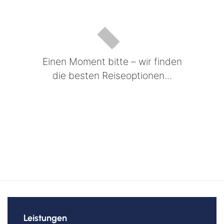
Einen Moment bitte – wir finden
die besten Reiseoptionen...
Leistungen