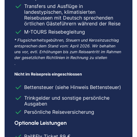
Transfers und Ausflüge in
landestypischen, klimatisierten
Reisebussen mit Deutsch sprechenden
örtlichen Gästeführern während der Reise
M-TOURS Reisebegleitung
* Flugsicherheitsgebühren, Steuern und Kerosinzuschlag
entsprechen dem Stand vom: April 2026. Wir behalten
uns vor, evtl. Erhöhungen bis zum Reiseantritt im Rahmen
der gesetzlichen Richtlinien in Rechnung zu stellen
.
Nicht im Reisepreis eingeschlossen
Bettensteuer (siehe Hinweis Bettensteuer)
Trinkgelder und sonstige persönliche
Ausgaben
Persönliche Reiseversicherung
Optionale Leistungen
Rail&Fly Ticket 89 €