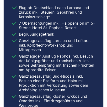
Flug ab Deutschland nach Larnaca und
zurück inkl. Steuern, Gebühren und
Kerosinzuschlag*
7 Übernachtungen inkl. Halbpension im 5-
Sterne-Hotel St. Raphael Resort
Begrüßungsgetränk
Ganztagesausflug Larnaca und Lefkara,
inkl. Korbflecht-Workshop und
Mittagessen
Ganztägiger Ausflug Paphos inkl. Besuch
der Königsgräber und römischen Villen
sowie Sektempfang mit frischen Früchten
am Aphrodite-Felsen
Ganztagesausflug Süd-Nicosia inkl.
Besuch einer Eselfarm und Haloumi-
Produktion mit Verkostung sowie dem
Archäologischen Museum
Ganztagesausflug Kloster Kykkos und
Omodos inkl. Eintrittsgebühren und
Weinprobe