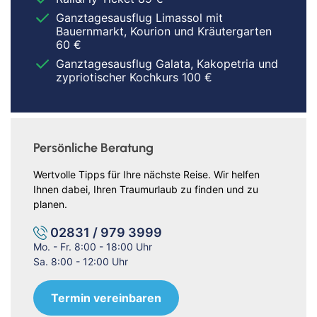
Ganztagesausflug Limassol mit
Bauernmarkt, Kourion und Kräutergarten
60 €
Ganztagesausflug Galata, Kakopetria und
zypriotischer Kochkurs 100 €
Persönliche Beratung
Wertvolle Tipps für Ihre nächste Reise. Wir helfen
Ihnen dabei, Ihren Traumurlaub zu finden und zu
planen.
02831 / 979 3999
Mo. - Fr. 8:00 - 18:00 Uhr
Sa. 8:00 - 12:00 Uhr
Termin vereinbaren