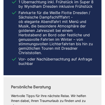
1 Übernachtung inkl. Frühstück im Super 8
by Wyndham Dresden inklusive Frühstück
Fahrkarte für die Weiße Flotte Dresden /
Sächsische Dampfschifffahrt -
ob elegante Abendfahrt mit Menü und
Musik, die besondere Atmosphäre der
goldenen Jahreszeit bei einem
Herbstabend an Bord oder festliche und
genussvolle Fahrten im Winter – von
stimmungsvollen Lichterfahrten bis hin zu
gemütlichen Touren mit Dresdner
Christstollen.
Vor- oder Nachübernachtung auf Anfrage
buchbar
Persönliche Beratung
Wertvolle Tipps für Ihre nächste Reise. Wir helfen
Ihnen dabei, Ihren Traumurlaub zu finden und zu