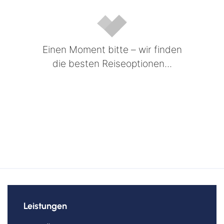
Einen Moment bitte – wir finden
die besten Reiseoptionen...
Leistungen