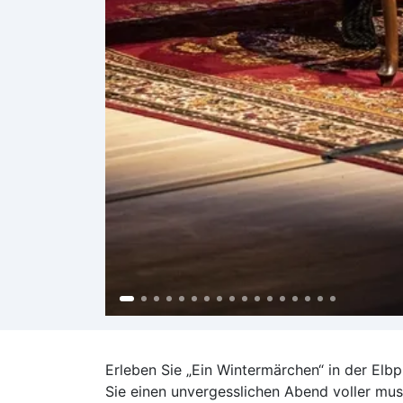
Erleben Sie „Ein Wintermärchen“ in der El
Sie einen unvergesslichen Abend voller mus