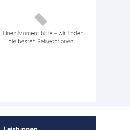
Einen Moment bitte – wir finden
die besten Reiseoptionen...
Leistungen