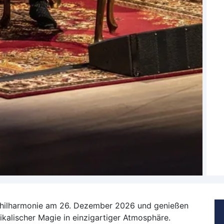
bphilharmonie am 26. Dezember 2026 und genießen
ikalischer Magie in einzigartiger Atmosphäre.