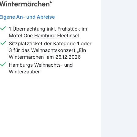
Wintermärchen“
Eigene An- und Abreise
1 Übernachtung inkl. Frühstück im
Motel One Hamburg Fleetinsel
Sitzplatzticket der Kategorie 1 oder
3 für das Weihnachtskonzert „Ein
Wintermärchen“ am 26.12.2026
Hamburgs Weihnachts- und
Winterzauber