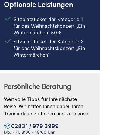
Optionale Leistungen
Sitzplatzticket der Kategorie 1
für das Weihnachtskonzert „Ein
Wintermärchen“ 50 €
Sitzplatzticket der Kategorie 3
für das Weihnachtskonzert „Ein
Wintermärchen“
Persönliche Beratung
Wertvolle Tipps für Ihre nächste
Reise. Wir helfen Ihnen dabei, Ihren
Traumurlaub zu finden und zu planen.
02831 / 979 3999
Mo. - Fr. 8:00 - 18:00 Uhr