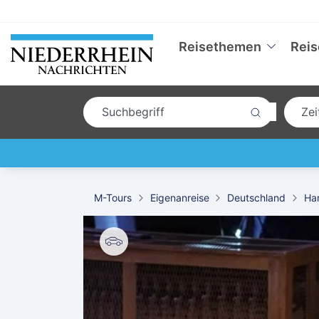
Reisethemen
Reis
M-Tours
Eigenanreise
Deutschland
Ha