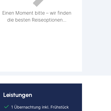
Einen Moment bitte – wir finden
die besten Reiseoptionen...
Leistungen
1 Übernachtung inkl. Frühstück