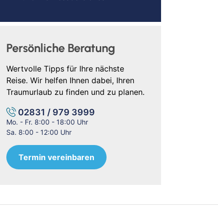
Persönliche Beratung
Wertvolle Tipps für Ihre nächste
Reise. Wir helfen Ihnen dabei, Ihren
Traumurlaub zu finden und zu planen.
02831 / 979 3999
Mo. - Fr. 8:00 - 18:00 Uhr
Sa. 8:00 - 12:00 Uhr
Termin vereinbaren