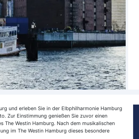
rg und erleben Sie in der Elbphilharmonie Hamburg
to. Zur Einstimmung genießen Sie zuvor einen
 des The Westin Hamburg. Nach dem musikalischen
tung im The Westin Hamburg dieses besondere