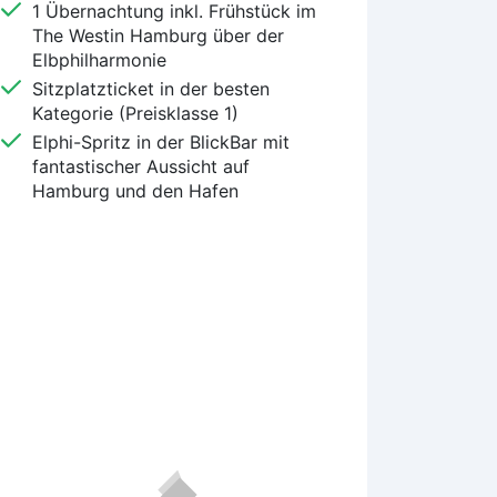
1 Übernachtung inkl. Frühstück im
The Westin Hamburg über der
Elbphilharmonie
Sitzplatzticket in der besten
Kategorie (Preisklasse 1)
Elphi-Spritz in der BlickBar mit
fantastischer Aussicht auf
Hamburg und den Hafen