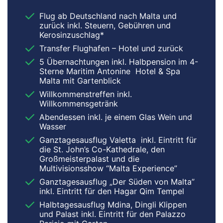
Flug ab Deutschland nach Malta und
zurück inkl. Steuern, Gebühren und
Kerosinzuschlag*
Transfer Flughafen – Hotel und zurück
5 Übernachtungen inkl. Halbpension im 4-
Sterne Maritim Antonine Hotel & Spa
Malta mit Gartenblick
Willkommenstreffen inkl.
Willkommensgetränk
Abendessen inkl. je einem Glas Wein und
Wasser
Ganztagesausflug Valetta inkl. Eintritt für
die St. John’s Co-Kathedrale, den
Großmeisterpalast und die
Multivisionsshow “Malta Experience”
Ganztagesausflug „Der Süden von Malta”
inkl. Eintritt für den Hagar Qim Tempel
Halbtagesausflug Mdina, Dingli Klippen
und Palast inkl. Eintritt für den Palazzo