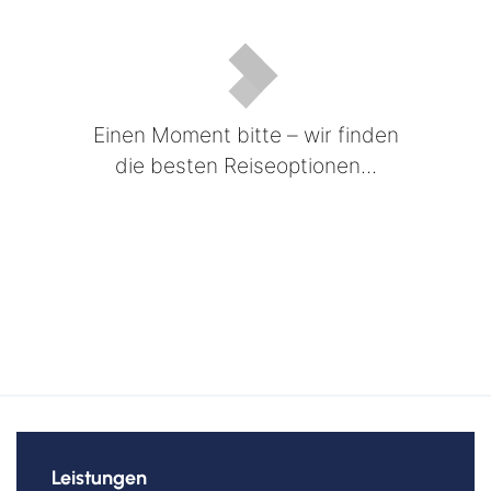
Einen Moment bitte – wir finden
die besten Reiseoptionen...
Leistungen