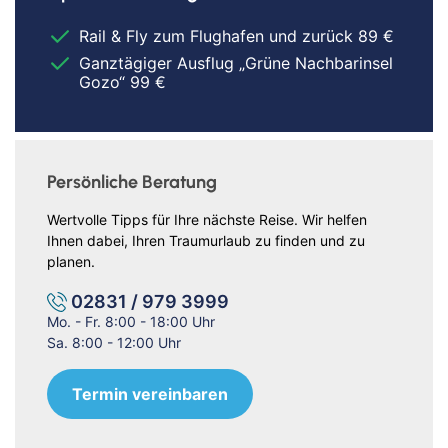
Rail & Fly zum Flughafen und zurück 89 €
Ganztägiger Ausflug „Grüne Nachbarinsel
Gozo“ 99 €
Persönliche Beratung
Wertvolle Tipps für Ihre nächste Reise. Wir helfen
Ihnen dabei, Ihren Traumurlaub zu finden und zu
planen.
02831 / 979 3999
Mo. - Fr. 8:00 - 18:00 Uhr
Sa. 8:00 - 12:00 Uhr
Termin vereinbaren