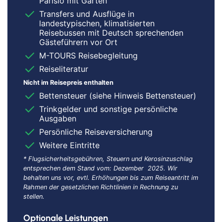
Parisio mit Garten
Transfers und Ausflüge in
landestypischen, klimatisierten
Reisebussen mit Deutsch sprechenden
Gästeführern vor Ort
M-TOURS Reisebegleitung
Reiseliteratur
Nicht im Reisepreis enthalten
Bettensteuer (siehe Hinweis Bettensteuer)
Trinkgelder und sonstige persönliche
Ausgaben
Persönliche Reiseversicherung
Weitere Eintritte
* Flugsicherheitsgebühren, Steuern und Kerosinzuschlag
entsprechen dem Stand vom: Dezember 2025. Wir
behalten uns vor, evtl. Erhöhungen bis zum Reiseantritt im
Rahmen der gesetzlichen Richtlinien in Rechnung zu
stellen.
Optionale Leistungen