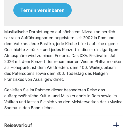
Termin vereinbaren
Musikalische Darbietungen auf höchstem Niveau an herrlich
sakralen Aufführungsorten begeistern seit 2002 in Rom und
dem Vatikan. Jede Basilika, jede Kirche blickt auf eine eigene
Geschichte zurück - und jedes Konzert in dieser einzigartigen
Atmosphäre wird zu einem Erlebnis. Das XXV. Festival im Jahr
2026 mit dem Konzert der renommierten Wiener Philharmoniker
als Höhepunkt ist dem Weltfrieden, dem 400. Weihejubiläum
des Petersdoms sowie dem 800. Todestag des Heiligen
Franziskus von Assisi gewidmet.
Genießen Sie im Rahmen dieser besonderen Reise das
außergewöhnliche Kultur- und Musikerlebnis in Rom sowie im
Vatikan und lassen Sie sich von den Meisterwerken der «Musica
Sacra» in den Bann ziehen.
Reiseverlauf