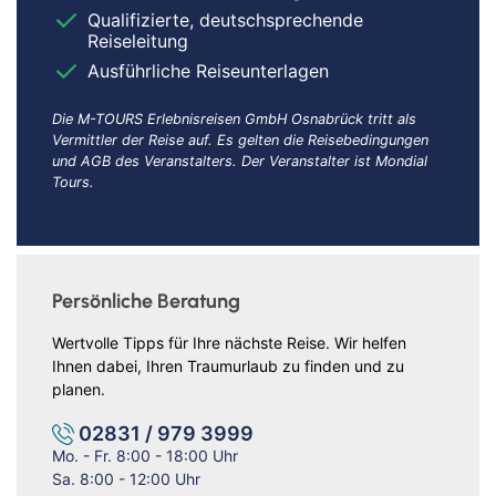
Qualifizierte, deutschsprechende
Reiseleitung
Ausführliche Reiseunterlagen
Die M-TOURS Erlebnisreisen GmbH Osnabrück tritt als
Vermittler der Reise auf. Es gelten die Reisebedingungen
und AGB des Veranstalters. Der Veranstalter ist Mondial
Tours.
Persönliche Beratung
Wertvolle Tipps für Ihre nächste Reise. Wir helfen
Ihnen dabei, Ihren Traumurlaub zu finden und zu
planen.
02831 / 979 3999
Mo. - Fr. 8:00 - 18:00 Uhr
Sa. 8:00 - 12:00 Uhr