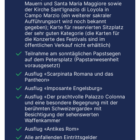
Mauern und Santa Maria Maggiore sowie
der Kirche Sant'Ignazio di Loyola in
Campo Marzio (ein weiterer sakraler
Aufführungsort wird noch bekannt
gegeben); Karte für reservierten Sitzplatz
der sehr guten Kategorie (die Karten für
die Konzerte des Festivals sind im
öffentlichen Verkauf nicht erhältlich)
Teilnahme am sonntäglichen Papstsegen
auf dem Petersplatz (Papstanwesenheit
vorausgesetzt)
Ausflug «Scarpinata Romana und das
Pantheon»
Ausflug «Imposante Engelsburg»
Ausflug «Der prachtvolle Palazzo Colonna
und eine besondere Begegnung mit der
berühmten Schweizergarde» mit
Besichtigung der sehenswerten
Waffenkammer
Ausflug «Antikes Rom»
Alle anfallenden Eintrittsgelder