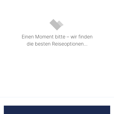
Einen Moment bitte – wir finden
die besten Reiseoptionen...