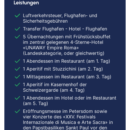
Leistungen
Luftverkehrsteuer, Flughafen- und
Sicherheitsgebühren
Transfer Flughafen - Hotel - Flughafen
5 Übernachtungen mit Frühstücksbuffet
im zentral gelegenen 4-Sterne-Hotel
«UNAWAY Empire Roma»
(Landeskategorie, oder gleichwertig)
1 Abendessen im Restaurant (am 1. Tag)
1 Aperitif mit Stuzzichini (am 2. Tag)
1 Mittagessen im Restaurant (am 3. Tag)
1 Aperitif im Kasernenhof der
Schweizergarde (am 4. Tag)
1 Abendessen im Hotel oder im Restaurant
(am 5. Tag)
Eröffnungsmesse im Petersdom sowie
vier Konzerte des «XXV. Festivals
Internazionale di Musica e Arte Sacra» in
den Papstbasiliken Sankt Paul vor den