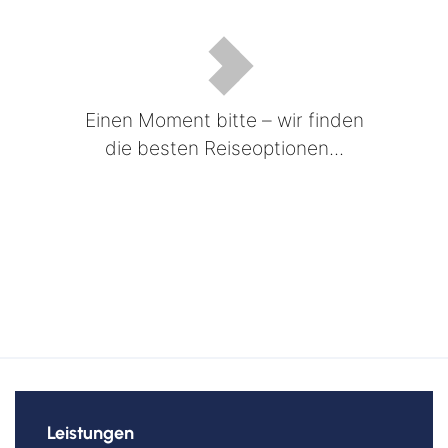
Einen Moment bitte – wir finden
die besten Reiseoptionen...
Leistungen