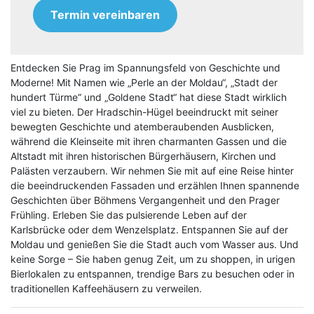
Termin vereinbaren
Entdecken Sie Prag im Spannungsfeld von Geschichte und
Moderne! Mit Namen wie „Perle an der Moldau“, „Stadt der
hundert Türme“ und „Goldene Stadt“ hat diese Stadt wirklich
viel zu bieten. Der Hradschin-Hügel beeindruckt mit seiner
bewegten Geschichte und atemberaubenden Ausblicken,
während die Kleinseite mit ihren charmanten Gassen und die
Altstadt mit ihren historischen Bürgerhäusern, Kirchen und
Palästen verzaubern. Wir nehmen Sie mit auf eine Reise hinter
die beeindruckenden Fassaden und erzählen Ihnen spannende
Geschichten über Böhmens Vergangenheit und den Prager
Frühling. Erleben Sie das pulsierende Leben auf der
Karlsbrücke oder dem Wenzelsplatz. Entspannen Sie auf der
Moldau und genießen Sie die Stadt auch vom Wasser aus. Und
keine Sorge – Sie haben genug Zeit, um zu shoppen, in urigen
Bierlokalen zu entspannen, trendige Bars zu besuchen oder in
traditionellen Kaffeehäusern zu verweilen.