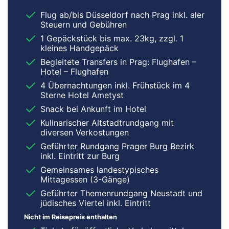
Flug ab/bis Düsseldorf nach Prag inkl. aler
Steuern und Gebühren
1 Gepäckstück bis max. 23kg, zzgl. 1
kleines Handgepäck
Begleitete Transfers in Prag: Flughafen –
Hotel – Flughafen
4 Übernachtungen inkl. Frühstück im 4
Sterne Hotel Ametyst
Snack bei Ankunft im Hotel
Kulinarischer Altstadtrundgang mit
diversen Verkostungen
Geführter Rundgang Prager Burg Bezirk
inkl. Eintritt zur Burg
Gemeinsames landestypisches
Mittagessen (3-Gänge)
Geführter Themenrundgang Neustadt und
jüdisches Viertel inkl. Eintritt
Nicht im Reisepreis enthalten