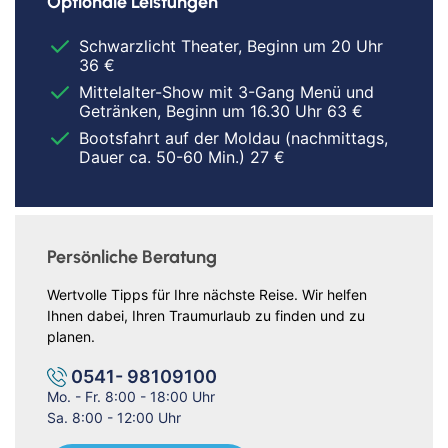
Optionale Leistungen
Schwarzlicht Theater, Beginn um 20 Uhr
36 €
Mittelalter-Show mit 3-Gang Menü und
Getränken, Beginn um 16.30 Uhr 63 €
Bootsfahrt auf der Moldau (nachmittags,
Dauer ca. 50-60 Min.) 27 €
Persönliche Beratung
Wertvolle Tipps für Ihre nächste Reise. Wir helfen
Ihnen dabei, Ihren Traumurlaub zu finden und zu
planen.
0541- 98109100
Mo. - Fr. 8:00 - 18:00 Uhr
Sa. 8:00 - 12:00 Uhr