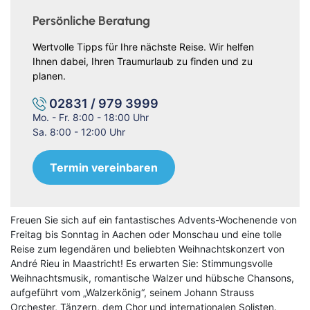
Persönliche Beratung
Wertvolle Tipps für Ihre nächste Reise. Wir helfen
Ihnen dabei, Ihren Traumurlaub zu finden und zu
planen.
02831 / 979 3999
Mo. - Fr. 8:00 - 18:00 Uhr
Sa. 8:00 - 12:00 Uhr
Termin vereinbaren
Freuen Sie sich auf ein fantastisches Advents-Wochenende von
Freitag bis Sonntag in Aachen oder Monschau und eine tolle
Reise zum legendären und beliebten Weihnachtskonzert von
André Rieu in Maastricht! Es erwarten Sie: Stimmungsvolle
Weihnachtsmusik, romantische Walzer und hübsche Chansons,
aufgeführt vom „Walzerkönig“, seinem Johann Strauss
Orchester, Tänzern, dem Chor und internationalen Solisten.