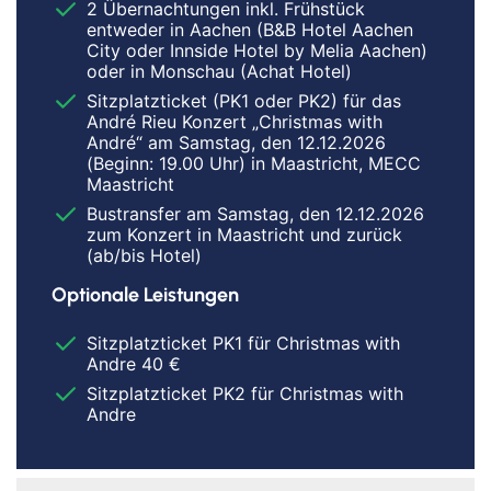
2 Übernachtungen inkl. Frühstück
entweder in Aachen (B&B Hotel Aachen
City oder Innside Hotel by Melia Aachen)
oder in Monschau (Achat Hotel)
Sitzplatzticket (PK1 oder PK2) für das
André Rieu Konzert „Christmas with
André“ am Samstag, den 12.12.2026
(Beginn: 19.00 Uhr) in Maastricht, MECC
Maastricht
Bustransfer am Samstag, den 12.12.2026
zum Konzert in Maastricht und zurück
(ab/bis Hotel)
Optionale Leistungen
Sitzplatzticket PK1 für Christmas with
Andre 40 €
Sitzplatzticket PK2 für Christmas with
Andre