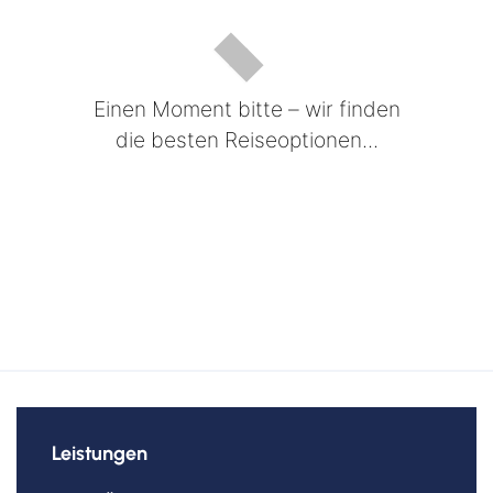
Einen Moment bitte – wir finden
die besten Reiseoptionen...
Leistungen