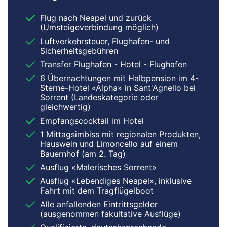
Flug nach Neapel und zurück
(Umsteigeverbindung möglich)
Luftverkehrsteuer, Flughafen- und
Sicherheitsgebühren
Transfer Flughafen - Hotel - Flughafen
6 Übernachtungen mit Halbpension im 4-
Sterne-Hotel «Alpha» in Sant'Agnello bei
Sorrent (Landeskategorie oder
gleichwertig)
Empfangscocktail im Hotel
1 Mittagsimbiss mit regionalen Produkten,
Hauswein und Limoncello auf einem
Bauernhof (am 2. Tag)
Ausflug «Malerisches Sorrent»
Ausflug «Lebendiges Neapel», inklusive
Fahrt mit dem Tragflügelboot
Alle anfallenden Eintrittsgelder
(ausgenommen fakultative Ausflüge)