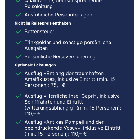
Qualifizierte, deutschsprechende
Reiseleitung
Ausführliche Reiseunterlagen
Nicht im Reisepreis enthalten
Bettensteuer
Trinkgelder und sonstige persönliche
Ausgaben
Persönliche Reiseversicherung
Optionale Leistungen
Ausflug «Entlang der traumhaften
Amalfiküste», inklusive Eintritt (min. 15
Personen): 75,– €
Ausflug «Herrliche Insel Capri», inklusive
Schifffahrten und Eintritt
(witterungsabhängig) (min. 15 Personen):
110,– €
Ausflug «Antikes Pompeji und der
beeindruckende Vesuv», inklusive Eintritt
(min. 15 Personen): 110,– €