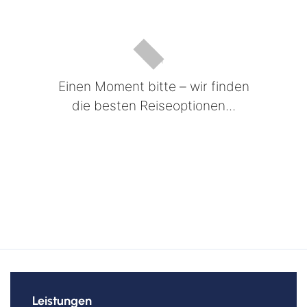
Einen Moment bitte – wir finden
die besten Reiseoptionen...
Leistungen