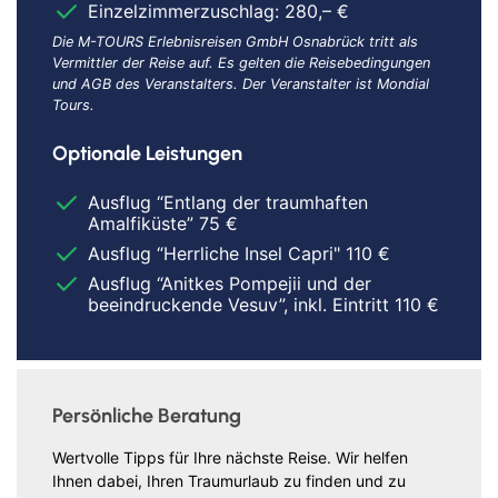
Einzelzimmerzuschlag: 280,– €
Die M-TOURS Erlebnisreisen GmbH Osnabrück tritt als
Vermittler der Reise auf. Es gelten die Reisebedingungen
und AGB des Veranstalters. Der Veranstalter ist Mondial
Tours.
Optionale Leistungen
Ausflug “Entlang der traumhaften
Amalfiküste” 75 €
Ausflug “Herrliche Insel Capri" 110 €
Ausflug “Anitkes Pompejii und der
beeindruckende Vesuv”, inkl. Eintritt 110 €
Persönliche Beratung
Wertvolle Tipps für Ihre nächste Reise. Wir helfen
Ihnen dabei, Ihren Traumurlaub zu finden und zu