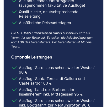
Alle anfallenden Eintrittsgelder
(ausgenommen fakultative Ausflüge)
Qualifizierte, deutschsprechende
Reiseleitung
Ausführliche Reiseunterlagen
Die M-TOURS Erlebnisreisen GmbH Osnabrück tritt als
Vermittler der Reise auf. Es gelten die Reisebedingungen
und AGB des Veranstalters. Der Veranstalter ist Mondial
Tours.
Optionale Leistungen
Ausflug “Sardiniens sehenswerter Westen"
90 €
Ausflug “Santa Teresa di Gallura und
Castelsardo" 80 €
Ausflug “Land der Barbaren im
Inselinneren" inkl. Mittagessen 95 €
Ausflug “Sardiniens sehenswerter Westen"
inkl. Bootsfahrt zur Neptungrotte" 90 €