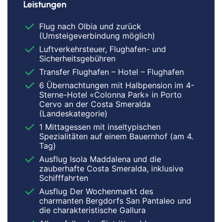
Leistungen
Flug nach Olbia und zurück
(Umsteigeverbindung möglich)
Luftverkehrsteuer, Flughafen- und
Sicherheitsgebühren
Transfer Flughafen – Hotel – Flughafen
6 Übernachtungen mit Halbpension im 4-
Sterne-Hotel «Colonna Park» in Porto
Cervo an der Costa Smeralda
(Landeskategorie)
1 Mittagessen mit inseltypischen
Spezialitäten auf einem Bauernhof (am 4.
Tag)
Ausflug Isola Maddalena und die
zauberhafte Costa Smeralda, inklusive
Schifffahrten
Ausflug Der Wochenmarkt des
charmanten Bergdorfs San Pantaleo und
die charakteristische Gallura