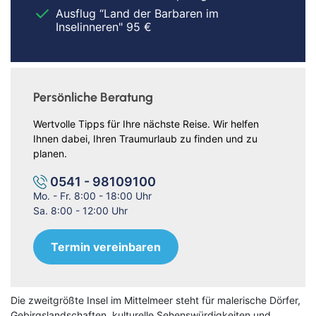
Ausflug “Land der Barbaren im
Inselinneren" 95 €
Persönliche Beratung
Wertvolle Tipps für Ihre nächste Reise. Wir helfen
Ihnen dabei, Ihren Traumurlaub zu finden und zu
planen.
0541 - 98109100
Mo. - Fr. 8:00 - 18:00 Uhr
Sa. 8:00 - 12:00 Uhr
Termin vereinbaren
Die zweitgrößte Insel im Mittelmeer steht für malerische Dörfer,
Gebirgslandschaften, kulturelle Sehenswürdigkeiten und