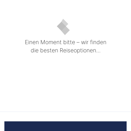
Einen Moment bitte – wir finden
die besten Reiseoptionen...